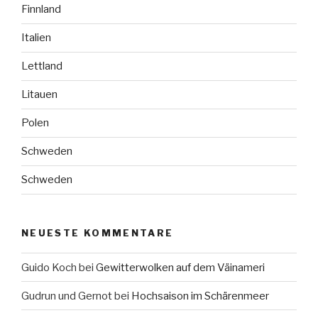
Finnland
Italien
Lettland
Litauen
Polen
Schweden
Schweden
NEUESTE KOMMENTARE
Guido Koch
bei
Gewitterwolken auf dem Väinameri
Gudrun und Gernot
bei
Hochsaison im Schärenmeer