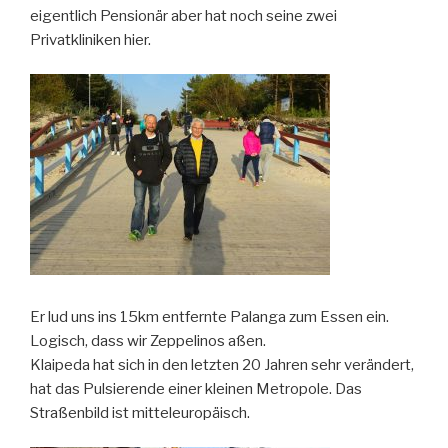
eigentlich Pensionär aber hat noch seine zwei
Privatkliniken hier.
Er lud uns ins 15km entfernte Palanga zum Essen ein.
Logisch, dass wir Zeppelinos aßen.
Klaipeda hat sich in den letzten 20 Jahren sehr verändert,
hat das Pulsierende einer kleinen Metropole. Das
Straßenbild ist mitteleuropäisch.