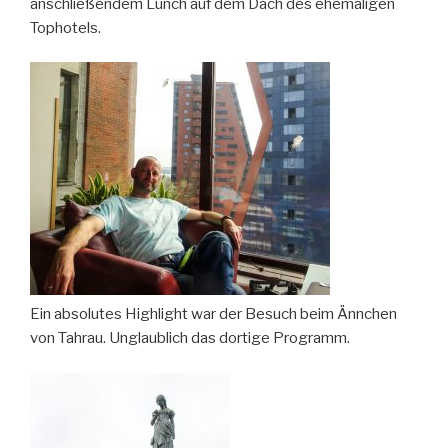
anschließendem Lunch auf dem Dach des ehemaligen
Tophotels.
Ein absolutes Highlight war der Besuch beim Ännchen
von Tahrau. Unglaublich das dortige Programm.