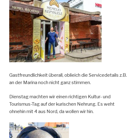
Gastfreundlichkeit überall, oblieich die Servicedetails z.B.
an der Marina noch nicht ganz stimmen.
Dienstag machten wir einen richtigen Kultur- und
Tourismus-Tag auf der kurischen Nehrung. Es weht
ohnehin mit 4 aus Nord, da wollen wir hin.