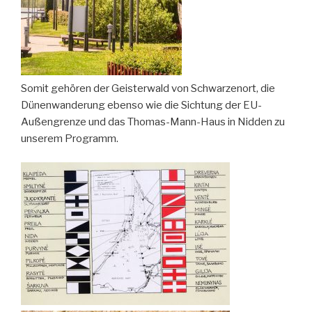
Somit gehören der Geisterwald von Schwarzenort, die
Dünenwanderung ebenso wie die Sichtung der EU-
Außengrenze und das Thomas-Mann-Haus in Nidden zu
unserem Programm.