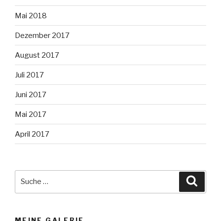
Mai 2018
Dezember 2017
August 2017
Juli 2017
Juni 2017
Mai 2017
April 2017
Suche
Suche
nach:
MEINE GALERIE