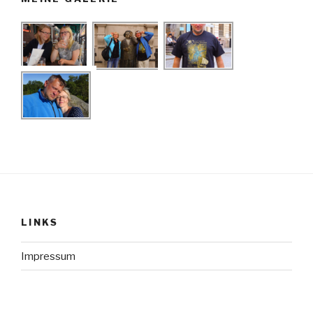
LINKS
Impressum