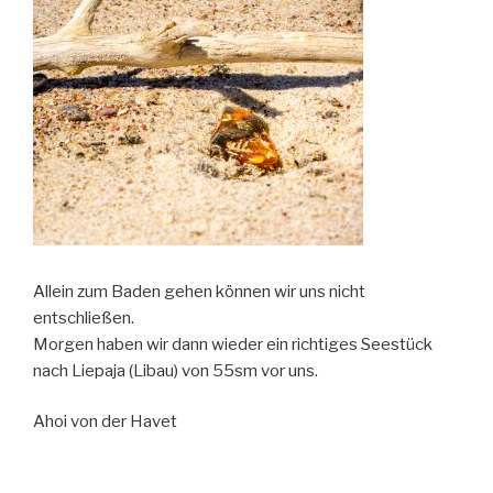
Allein zum Baden gehen können wir uns nicht
entschließen.
Morgen haben wir dann wieder ein richtiges Seestück
nach Liepaja (Libau) von 55sm vor uns.
Ahoi von der Havet