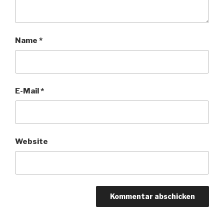
Name
*
E-Mail
*
Website