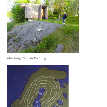
Messung der Landhebung