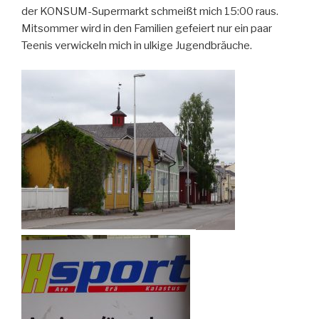
der KONSUM-Supermarkt schmeißt mich 15:00 raus.
Mitsommer wird in den Familien gefeiert nur ein paar
Teenis verwickeln mich in ulkige Jugendbrăuche.