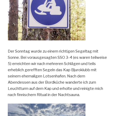
Der Sonntag wurde zu einem richtigen Segeltag mit
Sonne. Bei vorausgesagten SSO 3-4 (es waren teilweise
5) erreichten wir nach mehreren Schlägen und teils
erheblich gerefften Segeln das Kap Bjuroklubb mit
seinem ehemaligen Lotsenhafen. Nach dem
Abendessen aus der Bordküche wanderte ich zum
Leuchtturm auf dem Kap und erholte und reinigte mich
nach finnischem Ritual in der Nachtsauna.