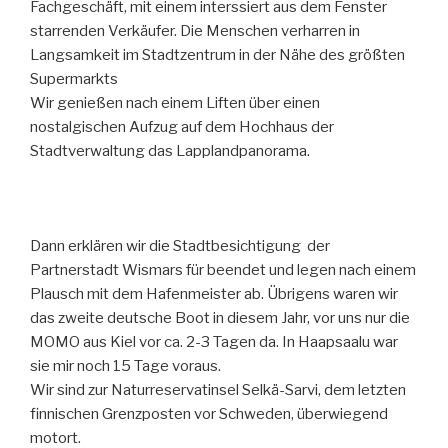
Fachgeschäft, mit einem interssiert aus dem Fenster
starrenden Verkäufer. Die Menschen verharren in
Langsamkeit im Stadtzentrum in der Nähe des größten
Supermarkts
Wir genießen nach einem Liften über einen
nostalgischen Aufzug auf dem Hochhaus der
Stadtverwaltung das Lapplandpanorama.
Dann erklären wir die Stadtbesichtigung der
Partnerstadt Wismars für beendet und legen nach einem
Plausch mit dem Hafenmeister ab. Übrigens waren wir
das zweite deutsche Boot in diesem Jahr, vor uns nur die
MOMO aus Kiel vor ca. 2-3 Tagen da. In Haapsaalu war
sie mir noch 15 Tage voraus.
Wir sind zur Naturreservatinsel Selkä-Sarvi, dem letzten
finnischen Grenzposten vor Schweden, überwiegend
motort.