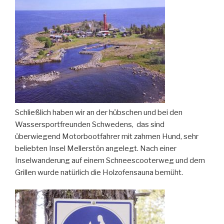
Schließlich haben wir an der hübschen und bei den
Wassersportfreunden Schwedens, das sind
überwiegend Motorbootfahrer mit zahmen Hund, sehr
beliebten Insel Mellerstön angelegt. Nach einer
Inselwanderung auf einem Schneescooterweg und dem
Grillen wurde natürlich die Holzofensauna bemüht.