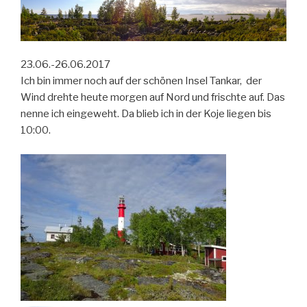
23.06.-26.06.2017
Ich bin immer noch auf der schönen Insel Tankar, der
Wind drehte heute morgen auf Nord und frischte auf. Das
nenne ich eingeweht. Da blieb ich in der Koje liegen bis
10:00.