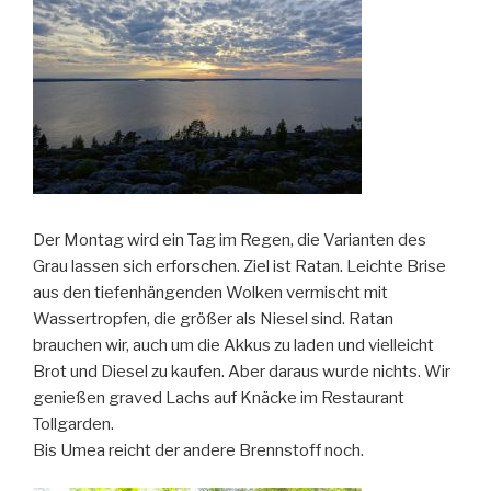
Der Montag wird ein Tag im Regen, die Varianten des
Grau lassen sich erforschen. Ziel ist Ratan. Leichte Brise
aus den tiefenhängenden Wolken vermischt mit
Wassertropfen, die größer als Niesel sind. Ratan
brauchen wir, auch um die Akkus zu laden und vielleicht
Brot und Diesel zu kaufen. Aber daraus wurde nichts. Wir
genießen graved Lachs auf Knäcke im Restaurant
Tollgarden.
Bis Umea reicht der andere Brennstoff noch.