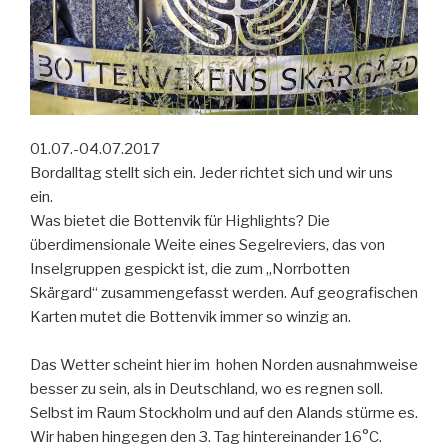
01.07.-04.07.2017
Bordalltag stellt sich ein. Jeder richtet sich und wir uns
ein.
Was bietet die Bottenvik für Highlights? Die
überdimensionale Weite eines Segelreviers, das von
Inselgruppen gespickt ist, die zum „Norrbotten
Skärgard“ zusammengefasst werden. Auf geografischen
Karten mutet die Bottenvik immer so winzig an.
Das Wetter scheint hier im hohen Norden ausnahmweise
besser zu sein, als in Deutschland, wo es regnen soll.
Selbst im Raum Stockholm und auf den Alands stürme es.
Wir haben hingegen den 3. Tag hintereinander 16°C.