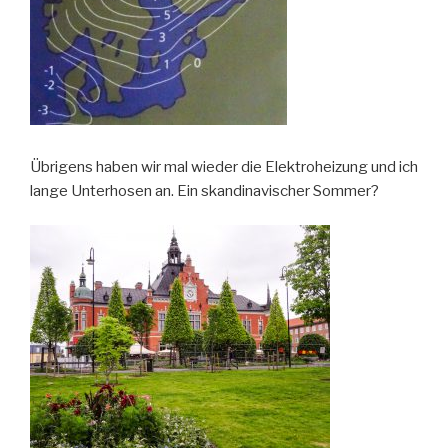
Übrigens haben wir mal wieder die Elektroheizung und ich
lange Unterhosen an. Ein skandinavischer Sommer?