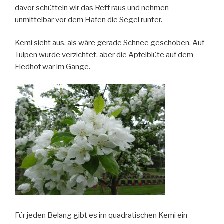
davor schütteln wir das Reff raus und nehmen
unmittelbar vor dem Hafen die Segel runter.
Kemi sieht aus, als wäre gerade Schnee geschoben. Auf
Tulpen wurde verzichtet, aber die Apfelblüte auf dem
Fiedhof war im Gange.
Für jeden Belang gibt es im quadratischen Kemi ein